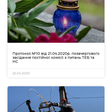
Протокол №10 від 21.04.2020р. позачергового
засідання постійної комісії з питань ТЕБ та
НС
22.04.2020