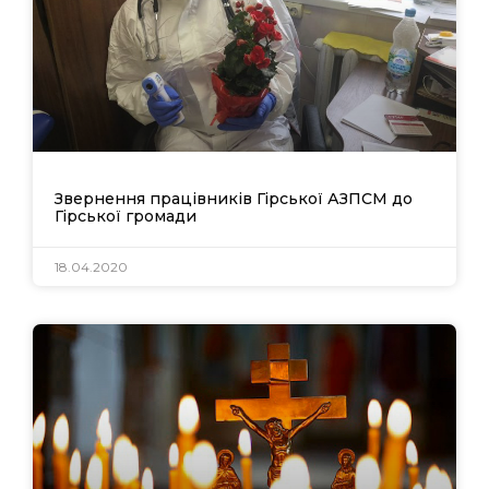
Звернення працівників Гірської АЗПСМ до
Гірської громади
18.04.2020