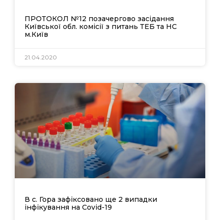
ПРОТОКОЛ №12 позачергово засідання
Київської обл. комісії з питань ТЕБ та НС
м.Київ
21.04.2020
В с. Гора зафіксовано ще 2 випадки
інфікування на Covid-19