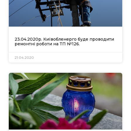
23.04.2020р. Київобленерго буде проводити
ремонтні роботи на ТП №126.
21.04.2020