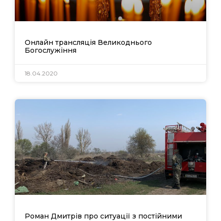
Онлайн трансляція Великоднього
Богослужіння
18.04.2020
Роман Дмитрів про ситуації з постійними