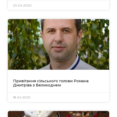
20.04.2020
Привітання сільського голови Романа
Дмитріва з Великоднем
18.04.2020