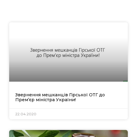
Звернення мешканців Гірської ОТГ до
Прем’єр міністра України!
22.04.2020