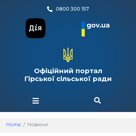
0800 300 157
Офіційний портал
Гірської сільської ради
Home
Новини