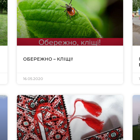
ОБЕРЕЖНО – КЛІЩІ!
16.05.2020