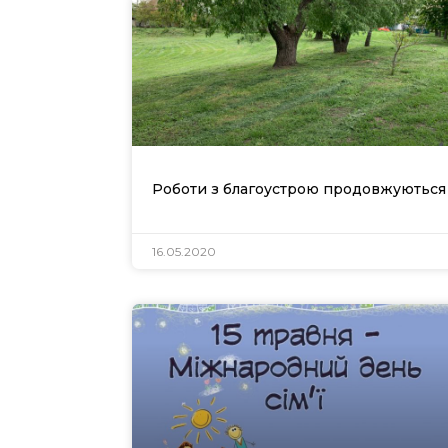
Роботи з благоустрою продовжуються
16.05.2020