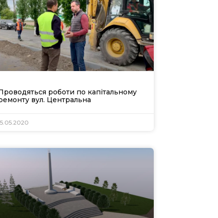
Проводяться роботи по капітальному
ремонту вул. Центральна
15.05.2020