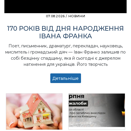
07.08.2026
/
НОВИНИ
170 РОКІВ ВІД ДНЯ НАРОДЖЕННЯ
ІВАНА ФРАНКА
Поет, письменник, драматург, перекладач, науковець,
мислитель і громадський діяч — Іван Франко залишив по
собі безцінну спадщину, яка й сьогодні є джерелом
натхнення для українців. Його творчість
Детальніше