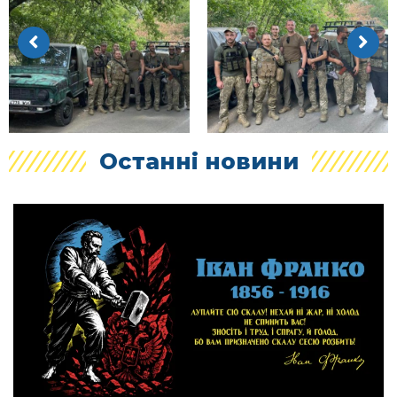
Останні новини