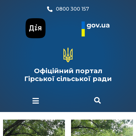
0800 300 157
Офіційний портал
Гірської сільської ради