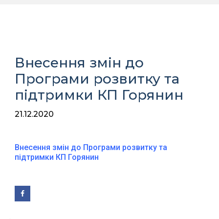
Внесення змін до
Програми розвитку та
підтримки КП Горянин
21.12.2020
Внесення змін до Програми розвитку та
підтримки КП Горянин