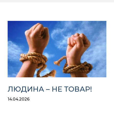
ЛЮДИНА – НЕ ТОВАР!
14.04.2026