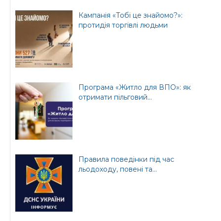
Кампанія «Тобі це знайомо?»:
протидія торгівлі людьми
Програма «Житло для ВПО»: як
отримати пільговий...
Правила поведінки під час
льодоходу, повені та...