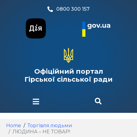
0800 300 157
Офіційний портал
Гірської сільської ради
Home
Торгівля людьми
ЛЮДИНА – НЕ ТОВАР!