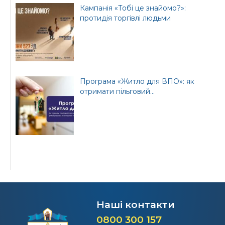
Кампанія «Тобі це знайомо?»:
протидія торгівлі людьми
Програма «Житло для ВПО»: як
отримати пільговий...
Наші контакти
0800 300 157