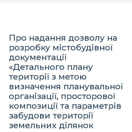
Про надання дозволу на
розробку містобудівної
документації
«Детального плану
території з метою
визначення планувальної
організації, просторової
композиції та параметрів
забудови території
земельних ділянок