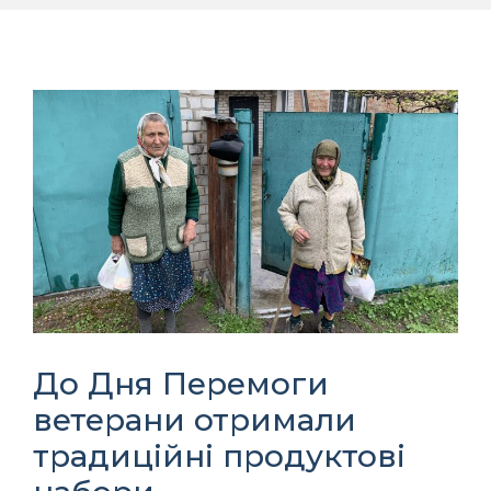
До Дня Перемоги
ветерани отримали
традиційні продуктові