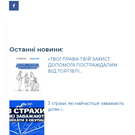
Останні новини:
«ТВОЇ ПРАВА-ТВІЙ ЗАХИСТ:
ДОПОМОГА ПОСТРАЖДАЛИМ
ВІД ТОРГІВЛІ...
3 страхи, які найчастіше заважають
дітям і...