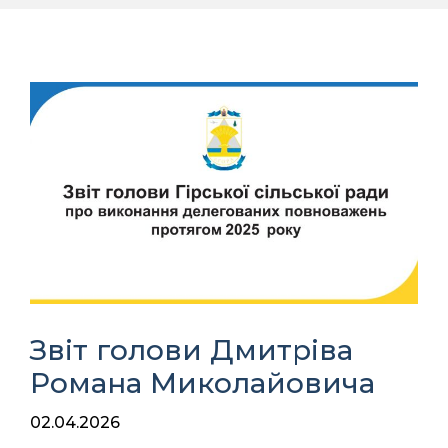
Звіт голови Дмитріва
Романа Миколайовича
02.04.2026