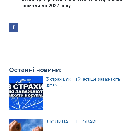
громади до 2027 року.
Останні новини:
3 страхи, які найчастіше заважають
дітям і...
ЛЮДИНА – НЕ ТОВАР!