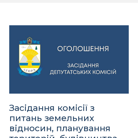
Засідання комісії з
питань земельних
відносин, планування