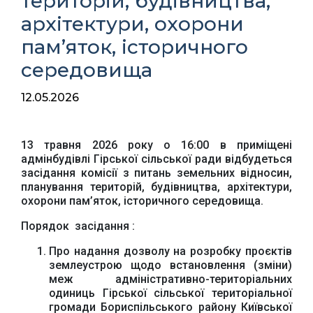
територій, будівництва,
архітектури, охорони
пам’яток, історичного
середовища
12.05.2026
13 травня 2026 року о 16:00 в приміщені
адмінбудівлі Гірської сільської ради відбудеться
засідання комісії з питань земельних відносин,
планування територій, будівництва, архітектури,
охорони пам’яток, історичного середовища.
Порядок засідання :
Про надання дозволу на розробку проєктів
землеустрою щодо встановлення (зміни)
меж адміністративно-територіальних
одиниць Гірської сільської територіальної
громади Бориспільського району Київської