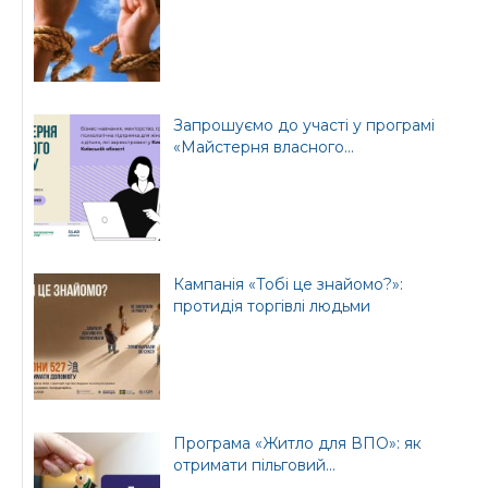
Запрошуємо до участі у програмі
«Майстерня власного...
Кампанія «Тобі це знайомо?»:
протидія торгівлі людьми
Програма «Житло для ВПО»: як
отримати пільговий...