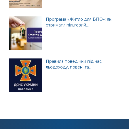
Програма «Житло для ВПО»: як
отримати пільговий...
Правила поведінки під час
льодоходу, повені та...