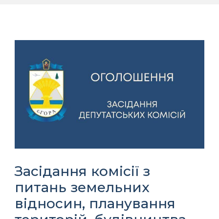
Засідання комісії з
питань земельних
відносин, планування