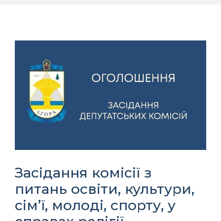
Засідання комісії з
питань освіти, культури,
сім’ї, молоді, спорту, у