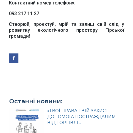
Контактний номер телефону:
093 217 11 27
Створюй, проєктуй, мрій та залиш свій слід у
розвитку екологічного простору Гірської
громади!
Останні новини:
«ТВОЇ ПРАВА-ТВІЙ ЗАХИСТ:
ДОПОМОГА ПОСТРАЖДАЛИМ
ВІД ТОРГІВЛІ...