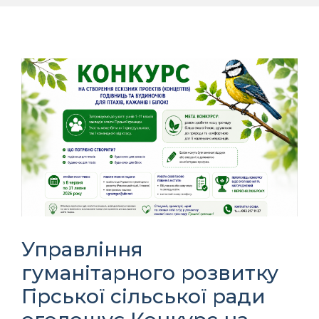
Управління
гуманітарного розвитку
Гірської сільської ради