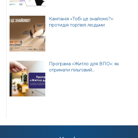
Кампанія «Тобі це знайомо?»:
протидія торгівлі людьми
Програма «Житло для ВПО»: як
отримати пільговий...