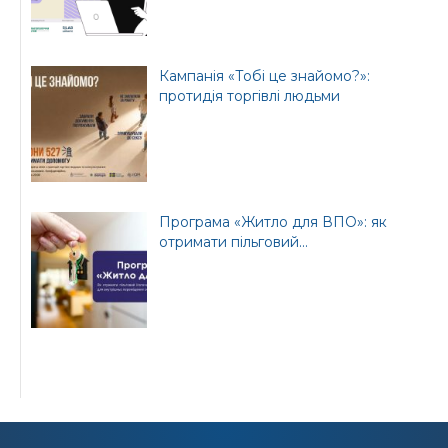
Кампанія «Тобі це знайомо?»:
протидія торгівлі людьми
Програма «Житло для ВПО»: як
отримати пільговий...