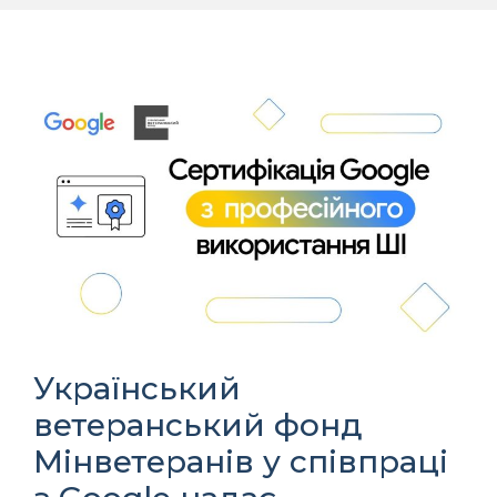
Український
ветеранський фонд
Мінветеранів у співпраці