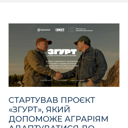
СТАРТУВАВ ПРОЄКТ
«ЗГУРТ», ЯКИЙ
ДОПОМОЖЕ АГРАРІЯМ