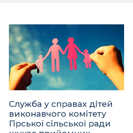
Служба у справах дітей
виконавчого комітету
Гірської сільської ради