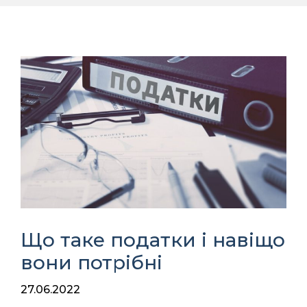
Що таке податки і навіщо
вони потрібні
27.06.2022