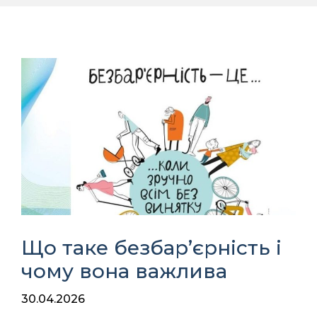
Що таке безбар’єрність і
чому вона важлива
30.04.2026