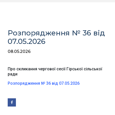
Розпорядження № 36 від
07.05.2026
08.05.2026
Про скликання чергової сесії Гірської сільської
ради
Розпорядження № 36 від 07.05.2026