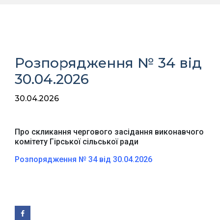
Розпорядження № 34 від
30.04.2026
30.04.2026
Про скликання чергового засідання виконавчого
комітету Гірської сільської ради
Розпорядження № 34 від 30.04.2026