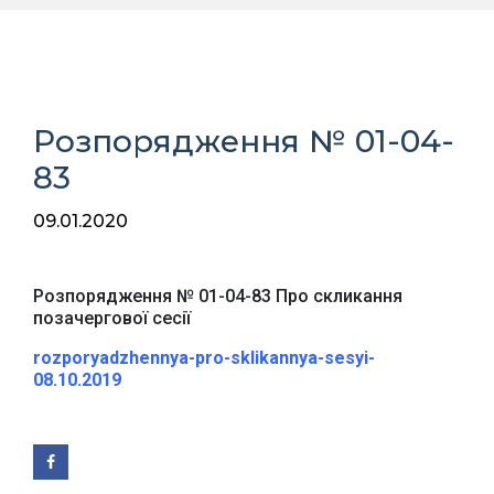
Розпорядження № 01-04-
83
09.01.2020
Розпорядження № 01-04-83 Про скликання
позачергової сесії
rozporyadzhennya-pro-sklikannya-sesyi-
08.10.2019