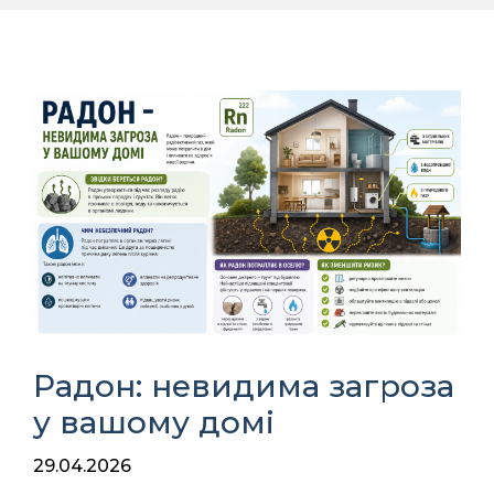
Радон: невидима загроза
у вашому домі
29.04.2026