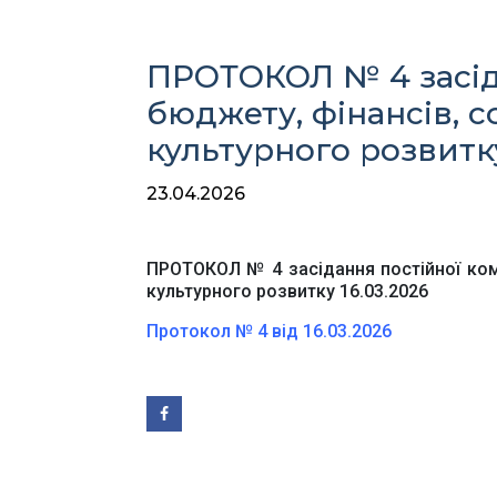
ПРОТОКОЛ № 4 засіда
бюджету, фінансів, с
культурного розвитку
23.04.2026
Ве
ПРОТОКОЛ № 4 засідання постійної комі
культурного розвитку 16.03.2026
Протокол № 4 від 16.03.2026