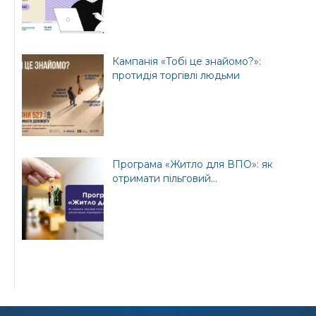
Кампанія «Тобі це знайомо?»:
протидія торгівлі людьми
Програма «Житло для ВПО»: як
отримати пільговий...