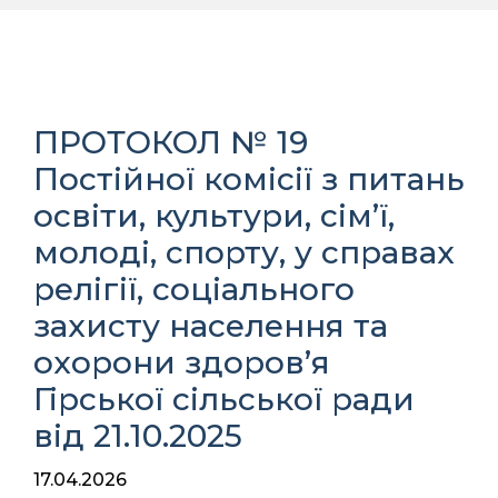
ПРОТОКОЛ № 19
Постійної комісії з питань
освіти, культури, сім’ї,
молоді, спорту, у справах
релігії, соціального
захисту населення та
охорони здоров’я
Гірської сільської ради
від 21.10.2025
17.04.2026