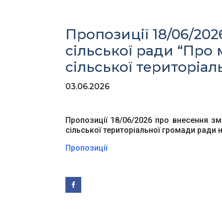
Пропозиції 18/06/20
сільської ради “Про
сільської територіал
03.06.2026
Ве
Пропозиції 18/06/2026 про внесення зм
сільської територіальної громади ради н
Пропозиції