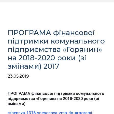
ПРОГРАМА фінансової
підтримки комунального
підприємства «Горянин»
на 2018-2020 роки (зі
змінами) 2017
23.05.2019
ПРОГРАМА фінансової підтримки комунального
підприємства «Горянин» на 2018-2020 роки (зі
змінами)
rshennya-1318-vnesennya-zmn-do-programi-