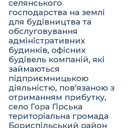
селянського
господарства на землі
для будівництва та
обслуговування
адміністративних
будинків, офісних
будівель компаній, які
займаються
підприємницькою
діяльністю, пов‘язаною з
отриманням прибутку,
село Гора Гірська
територіальна громада
Бориспільський район