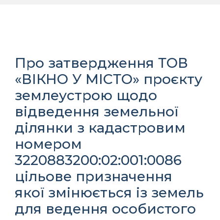
Про затвердження ТОВ
«ВІКНО У МІСТО» проєкту
землеустрою щодо
відведення земельної
ділянки з кадастровим
номером
3220883200:02:001:0086
цільове призначення
якої змінюється із земель
для ведення особистого