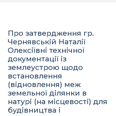
Про затвердження гр.
Чернявській Наталії
Олексіївні технічної
документації із
землеустрою щодо
встановлення
(відновлення) меж
земельної ділянки в
натурі (на місцевості) для
будівництва і