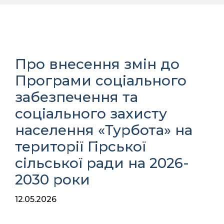
Про внесення змін до
Програми соціального
забезпечення та
соціального захисту
населення «Турбота» на
території Гірської
сільської ради на 2026-
2030 роки
12.05.2026