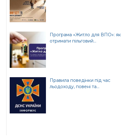
Програма «Житло для ВПО»: як
отримати пільговий...
Правила поведінки під час
льодоходу, повені та...