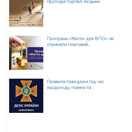
протидія торгівлі людьми
Програма «Житло для ВПО»: як
отримати пільговий...
Правила поведінки під час
льодоходу, повені та...