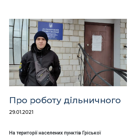
Про роботу дільничного
29.01.2021
На території населених пунктів Гріської