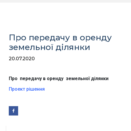
Про передачу в оренду
земельної ділянки
20.07.2020
Про
передачу в оренду земельної
ділянки
Проект рішення