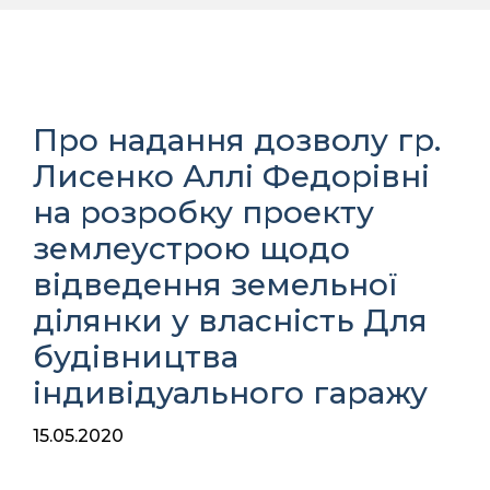
Про надання дозволу гр.
Лисенко Аллі Федорівні
на розробку проекту
землеустрою щодо
відведення земельної
ділянки у власність Для
будівництва
індивідуального гаражу
15.05.2020