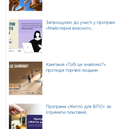
Запрошуємо до участі у програмі
«Майстерня власного...
Кампанія «Тобі це знайомо?»:
протидія торгівлі людьми
Програма «Житло для ВПО»: як
отримати пільговий...