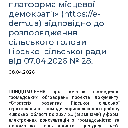
платформа місцевої
демократії» (https://e-
dem.ua) відповідно до
розпорядження
сільського голови
Гірської сільської ради
від 07.04.2026 № 28.
08.04.2026
ПОВІДОМЛЕННЯ
про початок проведення
громадських обговорень проєкта документу:
«Стратегія розвитку Гірської сільської
територіальної громади Бориспільського району
Київської області до 2027 р.» (зі змінами) у формі
електронних консультацій з громадськістю за
допомогою електронного ресурсу веб-