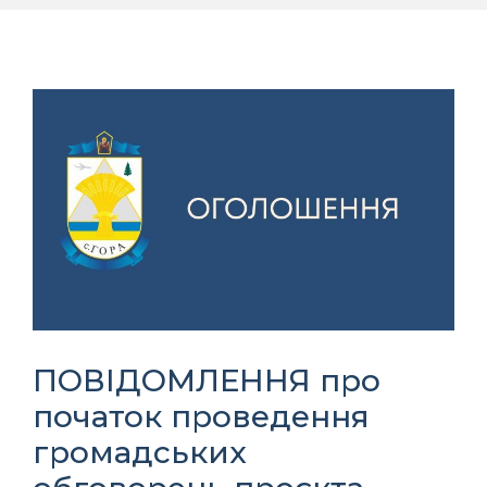
ПОВІДОМЛЕННЯ про
початок проведення
громадських