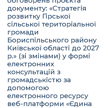
обговорень проєкта
документу: «Стратегія
розвитку Гірської
сільської територіальної
громади
Бориспільського району
Київської області до 2027
р.» (зі змінами) у формі
електронних
консультацій з
громадськістю за
допомогою
електронного ресурсу
веб-платформи «Єдина