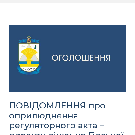
ПОВІДОМЛЕННЯ про
оприлюднення
регуляторного акта –