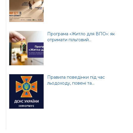
Програма «Житло для ВПО»: як
отримати пільговий...
Правила поведінки під час
льодоходу, повені та...