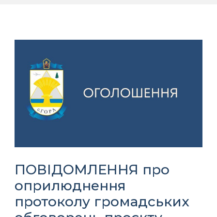
ПОВІДОМЛЕННЯ про
оприлюднення
протоколу громадських