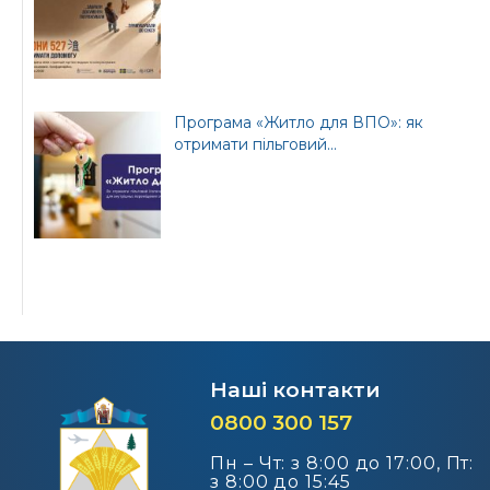
Програма «Житло для ВПО»: як
отримати пільговий...
Наші контакти
0800 300 157
Пн – Чт: з 8:00 до 17:00, Пт:
з 8:00 до 15:45