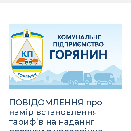
ПОВІДОМЛЕННЯ про
намір встановлення
тарифів на надання