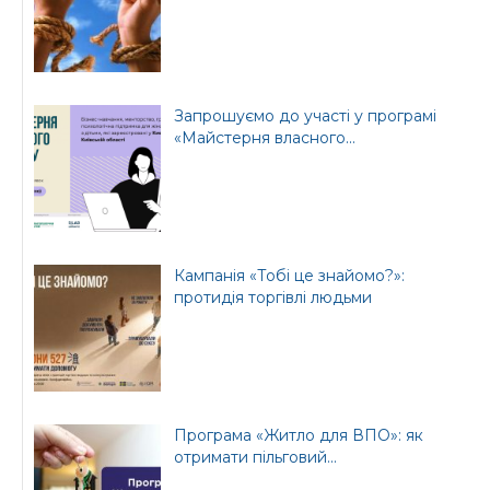
Запрошуємо до участі у програмі
«Майстерня власного...
Кампанія «Тобі це знайомо?»:
протидія торгівлі людьми
Програма «Житло для ВПО»: як
отримати пільговий...