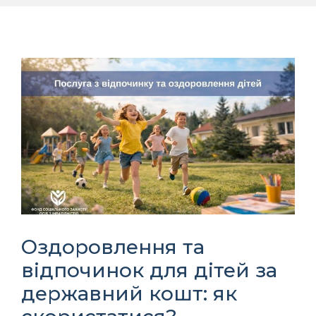
Оздоровлення та
відпочинок для дітей за
державний кошт: як