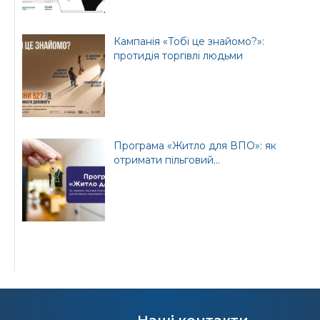
Кампанія «Тобі це знайомо?»:
протидія торгівлі людьми
Програма «Житло для ВПО»: як
отримати пільговий...