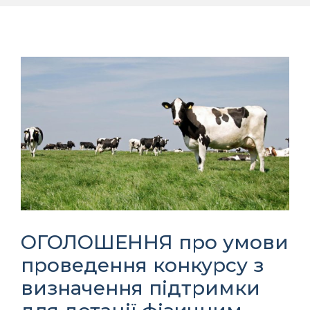
ОГОЛОШЕННЯ про умови
проведення конкурсу з
визначення підтримки