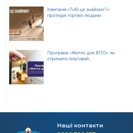
Кампанія «Тобі це знайомо?»:
протидія торгівлі людьми
Програма «Житло для ВПО»: як
отримати пільговий...
Наші контакти