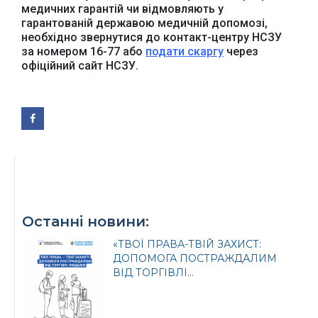
медичних гарантій чи відмовляють у
гарантованій державою медичній допомозі,
необхідно звернутися до контакт-центру НСЗУ
за номером 16-77 або
подати скаргу
через
офіційний сайт НСЗУ.
Останні новини:
«ТВОЇ ПРАВА-ТВІЙ ЗАХИСТ:
ДОПОМОГА ПОСТРАЖДАЛИМ
ВІД ТОРГІВЛІ...