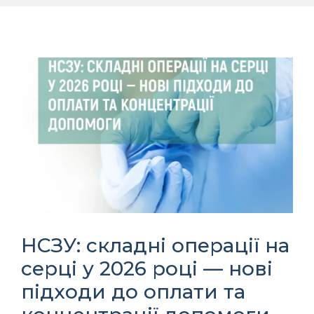
НСЗУ: складні операції на
серці у 2026 році — нові
підходи до оплати та