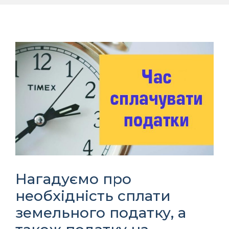
Нагадуємо про
необхідність сплати
земельного податку, а