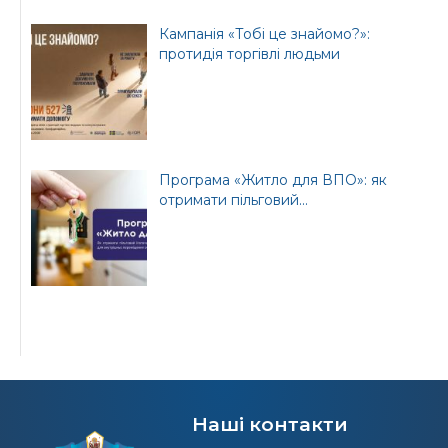
Кампанія «Тобі це знайомо?»:
протидія торгівлі людьми
Програма «Житло для ВПО»: як
отримати пільговий...
Наші контакти