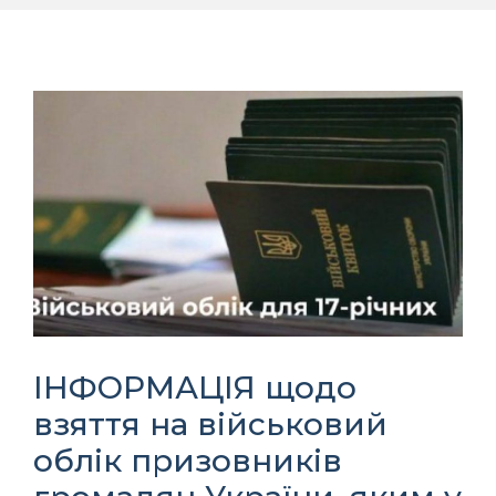
ІНФОРМАЦІЯ щодо
взяття на військовий
облік призовників