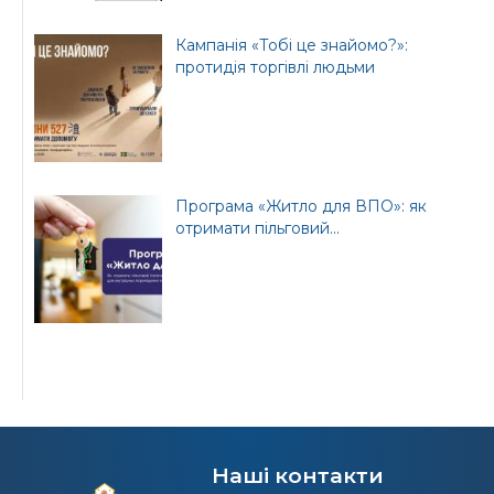
Кампанія «Тобі це знайомо?»:
протидія торгівлі людьми
Програма «Житло для ВПО»: як
отримати пільговий...
Наші контакти