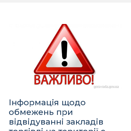
Інформація щодо
обмежень при
відвідуванні закладів