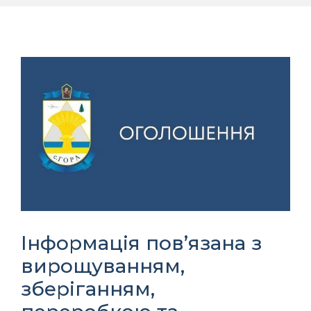
Інформація пов’язана з
вирощуванням,
зберіганням,