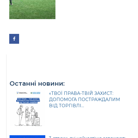
Останні новини:
«ТВОЇ ПРАВА-ТВІЙ ЗАХИСТ:
ДОПОМОГА ПОСТРАЖДАЛИМ
ВІД ТОРГІВЛІ...