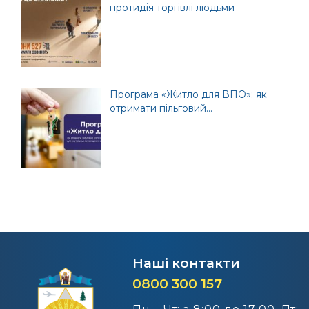
протидія торгівлі людьми
Програма «Житло для ВПО»: як
отримати пільговий...
Наші контакти
0800 300 157