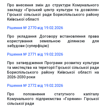
Про внесення змін до структури Комунального
закладу «Гірський центр культури та дозвілля»
Гірської сільської ради Бориспільського району
Київської області
Рішення № 2770 від 19.02.2026
Про укладання Договору встановлення права
користування земельною ділянкою для
забудови (суперфіцію)
Рішення № 2771 від 19.02.2026
Про затвердження Програми розвитку культури
та мистецтва на території Гірської сільської ради
Бориспільського району Київської області на
2026-2030 роки
Рішення № 2772 від 19.02.2026
Про поповнення статутного капіталу
Комунального підприємства «Горянин» Гірської
сільської ради