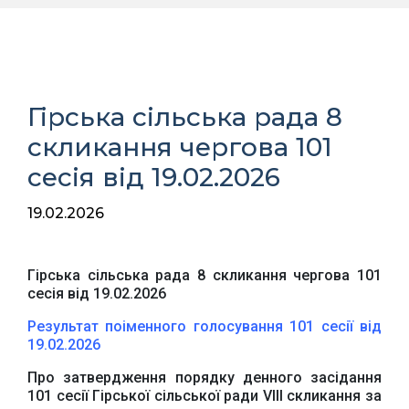
Гірська сільська рада 8
скликання чергова 101
сесія від 19.02.2026
19.02.2026
Гірська сільська рада 8 скликання чергова 101
сесія від 19.02.2026
Результат поіменного голосування 101 сесії від
19.02.2026
Про затвердження порядку денного засідання
101 сесії Гірської сільської ради VІІІ скликання за