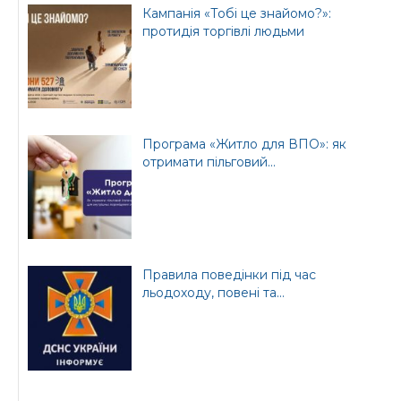
Кампанія «Тобі це знайомо?»:
протидія торгівлі людьми
Програма «Житло для ВПО»: як
отримати пільговий...
Правила поведінки під час
льодоходу, повені та...