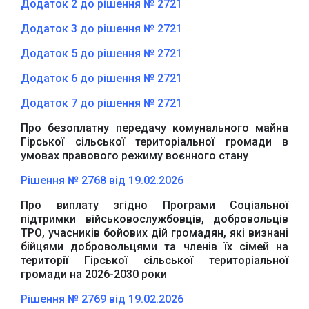
Додаток 2 до рішення № 2721
Додаток 3 до рішення № 2721
Додаток 5 до рішення № 2721
Додаток 6 до рішення № 2721
Додаток 7 до рішення № 2721
Про безоплатну передачу комунального майна
Гірської сільської територіальної громади в
умовах правового режиму воєнного стану
Рішення № 2768 від 19.02.2026
Про виплату згідно Програми Соціальної
підтримки військовослужбовців, добровольців
ТРО, учасників бойових дій громадян, які визнані
бійцями добровольцями та членів їх сімей на
території Гірської сільської територіальної
громади на 2026-2030 роки
Рішення № 2769 від 19.02.2026