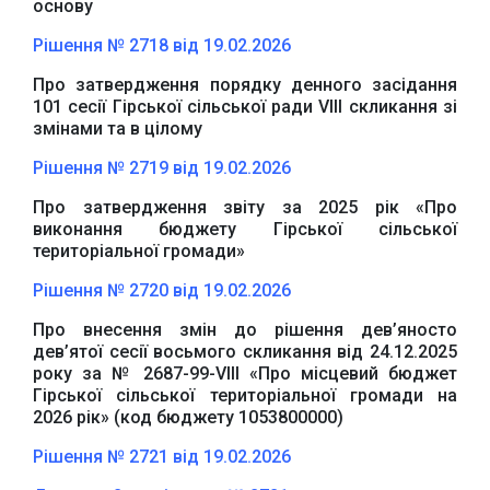
основу
Рішення № 2718 від 19.02.2026
Про затвердження порядку денного засідання
101 сесії Гірської сільської ради VІІІ скликання зі
змінами та в цілому
Рішення № 2719 від 19.02.2026
Про затвердження звіту за 2025 рік «Про
виконання бюджету Гірської сільської
територіальної громади»
Рішення № 2720 від 19.02.2026
Про внесення змін до рішення дев’яносто
дев’ятої сесії восьмого скликання від 24.12.2025
року за № 2687-99-VIIІ «Про місцевий бюджет
Гірської сільської територіальної громади на
2026 рік» (код бюджету 1053800000)
Рішення № 2721 від 19.02.2026