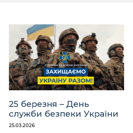
25 березня – День
служби безпеки України
25.03.2026