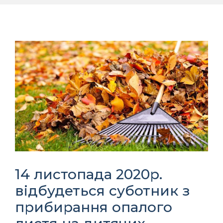
14 листопада 2020р.
відбудеться суботник з
прибирання опалого